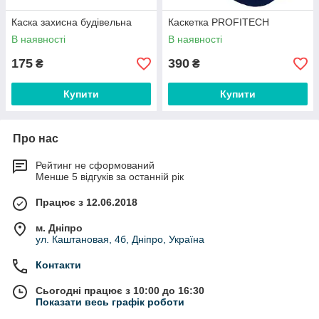
Каска захисна будівельна
Каскетка PROFITECH
В наявності
В наявності
175
390
₴
₴
Купити
Купити
Про нас
Рейтинг не сформований
Менше 5 відгуків за останній рік
Працює з 12.06.2018
м. Дніпро
ул. Каштановая, 4б, Дніпро, Україна
Контакти
Сьогодні працює з 10:00 до 16:30
Показати весь графік роботи