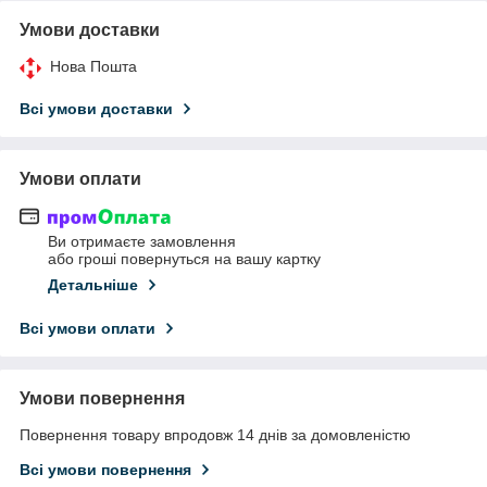
Умови доставки
Нова Пошта
Всі умови доставки
Умови оплати
Ви отримаєте замовлення
або гроші повернуться на вашу картку
Детальніше
Всі умови оплати
Умови повернення
Повернення товару впродовж 14 днів за домовленістю
Всі умови повернення