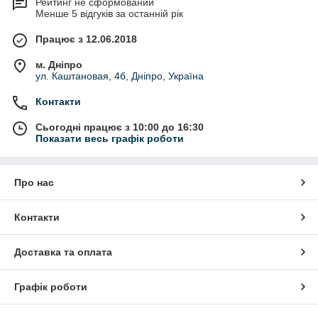
Рейтинг не сформований
Менше 5 відгуків за останній рік
Працює з 12.06.2018
м. Дніпро
ул. Каштановая, 4б, Дніпро, Україна
Контакти
Сьогодні працює з 10:00 до 16:30
Показати весь графік роботи
Про нас
Контакти
Доставка та оплата
Графік роботи