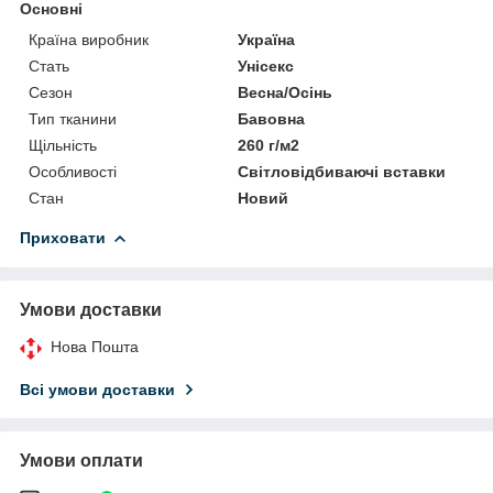
Основні
Країна виробник
Україна
Стать
Унісекс
Сезон
Весна/Осінь
Тип тканини
Бавовна
Щільність
260 г/м2
Особливості
Світловідбиваючі вставки
Стан
Новий
Приховати
Умови доставки
Нова Пошта
Всі умови доставки
Умови оплати