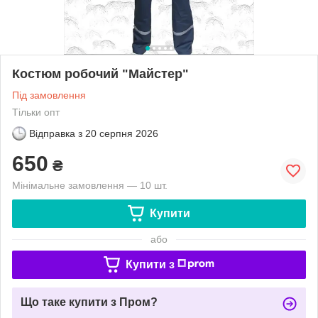
Костюм робочий "Майстер"
Під замовлення
Тільки опт
Відправка з
20 серпня 2026
650
₴
Мінімальне замовлення — 10 шт.
Купити
або
Купити з
Що таке купити з Пром?