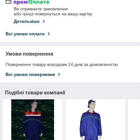
Ви отримаєте замовлення
або гроші повернуться на вашу картку
Детальніше
Всі умови оплати
Умови повернення
Повернення товару впродовж 14 днів за домовленістю
Всі умови повернення
Подібні товари компанії