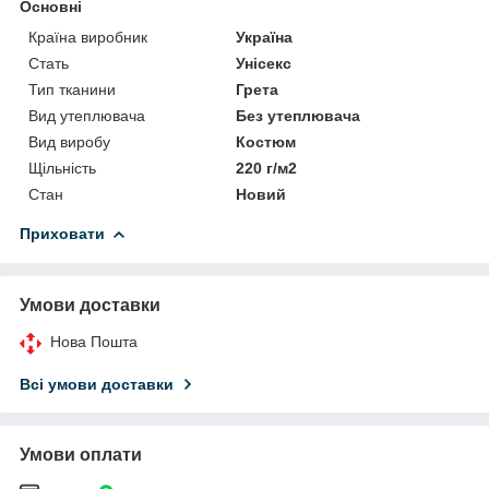
Основні
Країна виробник
Україна
Стать
Унісекс
Тип тканини
Грета
Вид утеплювача
Без утеплювача
Вид виробу
Костюм
Щільність
220 г/м2
Стан
Новий
Приховати
Умови доставки
Нова Пошта
Всі умови доставки
Умови оплати