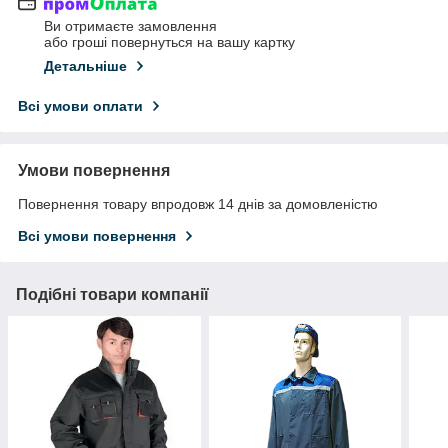
Ви отримаєте замовлення
або гроші повернуться на вашу картку
Детальніше
Всі умови оплати
Умови повернення
Повернення товару впродовж 14 днів за домовленістю
Всі умови повернення
Подібні товари компанії