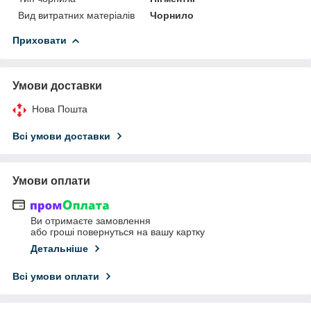
Вид витратних матеріалів
Чорнило
Приховати
Умови доставки
Нова Пошта
Всі умови доставки
Умови оплати
Ви отримаєте замовлення
або гроші повернуться на вашу картку
Детальніше
Всі умови оплати