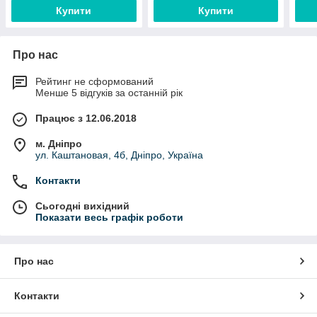
Купити
Купити
Про нас
Рейтинг не сформований
Менше 5 відгуків за останній рік
Працює з 12.06.2018
м. Дніпро
ул. Каштановая, 4б, Дніпро, Україна
Контакти
Сьогодні вихідний
Показати весь графік роботи
Про нас
Контакти