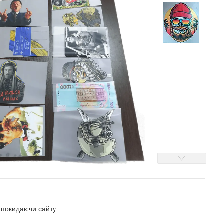
е покидаючи сайту.