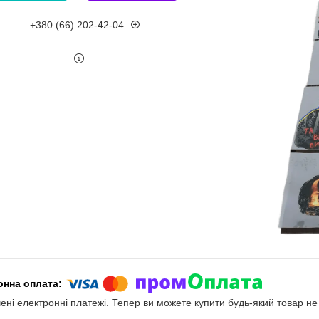
+380 (66) 202-42-04
чені електронні платежі. Тепер ви можете купити будь-який товар н