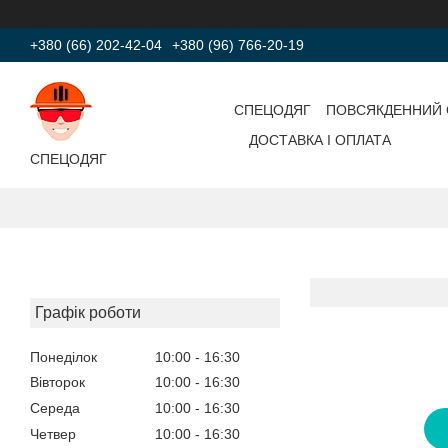
+380 (66) 202-42-04
+380 (96) 766-20-19
СПЕЦОДЯГ
ПОВСЯКДЕННИЙ 
ДОСТАВКА І ОПЛАТА
СПЕЦОДЯГ
Графік роботи
Понеділок
10:00
16:30
Вівторок
10:00
16:30
Середа
10:00
16:30
Четвер
10:00
16:30