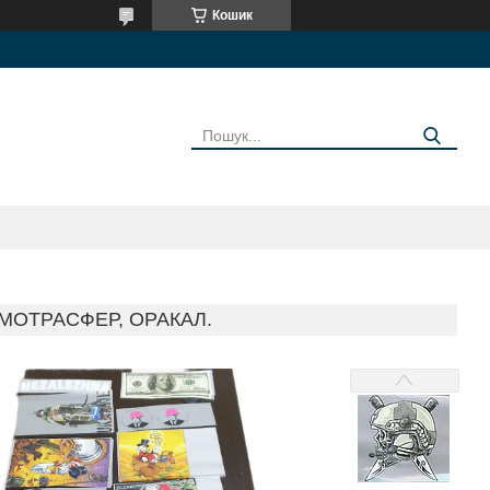
Кошик
МОТРАСФЕР, ОРАКАЛ.