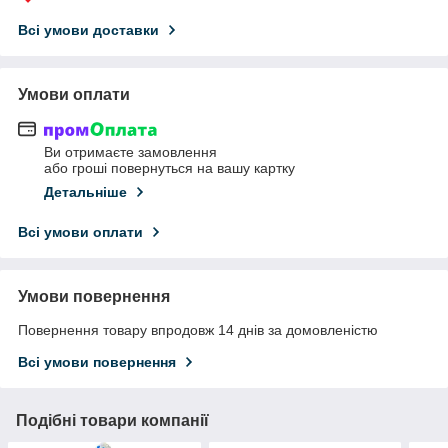
Всі умови доставки
Умови оплати
Ви отримаєте замовлення
або гроші повернуться на вашу картку
Детальніше
Всі умови оплати
Умови повернення
Повернення товару впродовж 14 днів за домовленістю
Всі умови повернення
Подібні товари компанії