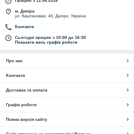
Працює з 12.06.2018
м. Дніпро
ул. Каштановая, 4б, Дніпро, Україна
Контакти
Сьогодні працює з 10:00 до 16:30
Показати весь графік роботи
Про нас
Контакти
Доставка та оплата
Графік роботи
Повна версія сайту
Сайт створено на маркетплейсі
Prom.ua