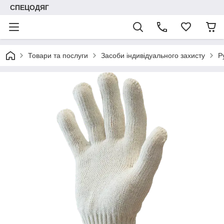
СПЕЦОДЯГ
Товари та послуги
Засоби індивідуального захисту
Р