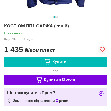
КОСТЮМ ПП1 САРЖА (синій)
В наявності
Код: 36
Роздріб
1 435
₴/комплект
Купити
або
Купити з
Що таке купити з Пром?
Замовлення під захистом