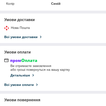
Колір
Синій
Умови доставки
Нова Пошта
Всі умови доставки
Умови оплати
Ви отримаєте замовлення
або гроші повернуться на вашу картку
Детальніше
Всі умови оплати
Умови повернення