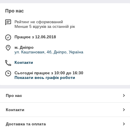
Про нас
Рейтинг не сформований
Менше 5 відгуків за останній рік
Працює з 12.06.2018
м. Дніпро
ул. Каштановая, 4б, Дніпро, Україна
Контакти
Сьогодні працює з 10:00 до 16:30
Показати весь графік роботи
Про нас
Контакти
Доставка та оплата