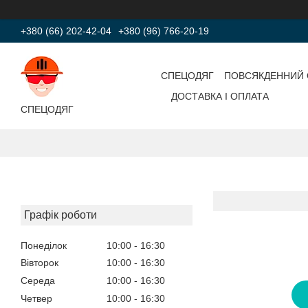
+380 (66) 202-42-04
+380 (96) 766-20-19
СПЕЦОДЯГ
ПОВСЯКДЕННИЙ 
ДОСТАВКА І ОПЛАТА
СПЕЦОДЯГ
Графік роботи
Понеділок
10:00
16:30
Вівторок
10:00
16:30
Середа
10:00
16:30
Четвер
10:00
16:30