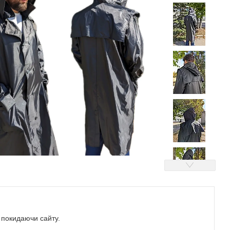
е покидаючи сайту.