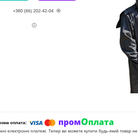
+380 (66) 202-42-04
чені електронні платежі. Тепер ви можете купити будь-який товар н