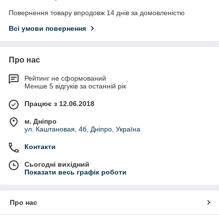
Повернення товару впродовж 14 днів за домовленістю
Всі умови повернення
Про нас
Рейтинг не сформований
Менше 5 відгуків за останній рік
Працює з 12.06.2018
м. Дніпро
ул. Каштановая, 4б, Дніпро, Україна
Контакти
Сьогодні вихідний
Показати весь графік роботи
Про нас