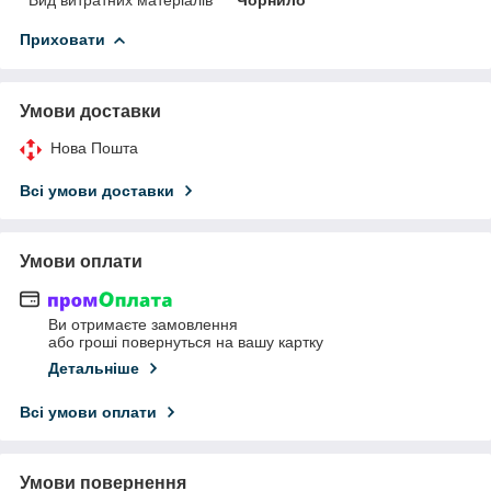
Приховати
Умови доставки
Нова Пошта
Всі умови доставки
Умови оплати
Ви отримаєте замовлення
або гроші повернуться на вашу картку
Детальніше
Всі умови оплати
Умови повернення