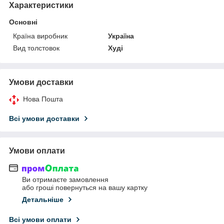
Характеристики
Основні
Країна виробник
Україна
Вид толстовок
Худі
Умови доставки
Нова Пошта
Всі умови доставки
Умови оплати
Ви отримаєте замовлення
або гроші повернуться на вашу картку
Детальніше
Всі умови оплати