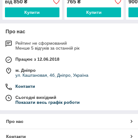
850
765
900
від
₴
₴
Купити
Купити
Про нас
Рейтинг не сформований
Менше 5 відгуків за останній рік
Працює з 12.06.2018
м. Дніпро
ул. Каштановая, 4б, Дніпро, Україна
Контакти
Сьогодні вихідний
Показати весь графік роботи
Про нас
Контакти