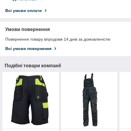
Всі умови оплати
Умови повернення
Повернення товару впродовж 14 днів за домовленістю
Всі умови повернення
Подібні товари компанії