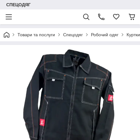
СПЕЦОДЯГ
Товари та послуги
Спецодяг
Робочий одяг
Куртки