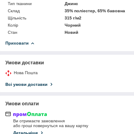
Тип тканини
Джинс
Склад
35% поліестер, 65% бавовна
Щільність
315 г/м2
Колір
Чорний
Стан
Новий
Приховати
Умови доставки
Нова Пошта
Всі умови доставки
Умови оплати
Ви отримаєте замовлення
або гроші повернуться на вашу картку
Детальніше