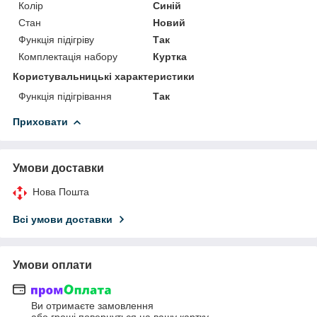
Колір
Синій
Стан
Новий
Функція підігріву
Так
Комплектація набору
Куртка
Користувальницькі характеристики
Функція підігрівання
Так
Приховати
Умови доставки
Нова Пошта
Всі умови доставки
Умови оплати
Ви отримаєте замовлення