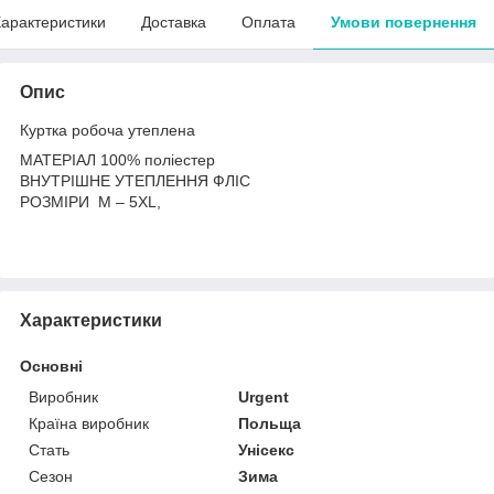
арактеристики
Доставка
Оплата
Умови повернення
Опис
Куртка робоча утеплена
МАТЕРІАЛ 100% поліестер
ВНУТРІШНЕ УТЕПЛЕННЯ ФЛІС
РОЗМІРИ M – 5XL,
Характеристики
Основні
Виробник
Urgent
Країна виробник
Польща
Стать
Унісекс
Сезон
Зима