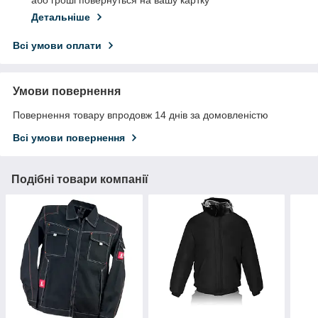
або гроші повернуться на вашу картку
Детальніше
Всі умови оплати
Умови повернення
Повернення товару впродовж 14 днів за домовленістю
Всі умови повернення
Подібні товари компанії