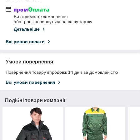
Ви отримаєте замовлення
або гроші повернуться на вашу картку
Детальніше
Всі умови оплати
Умови повернення
Повернення товару впродовж 14 днів за домовленістю
Всі умови повернення
Подібні товари компанії