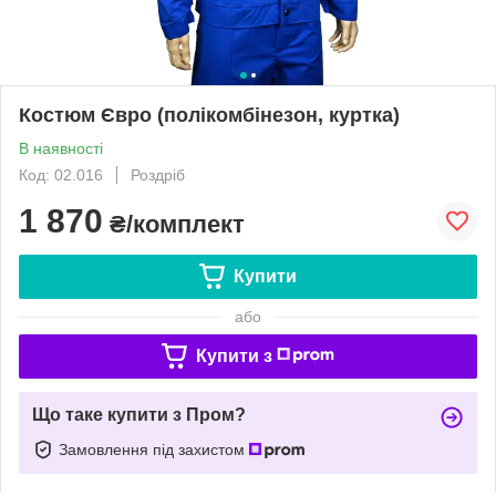
Костюм Євро (полікомбінезон, куртка)
В наявності
Код: 02.016
Роздріб
1 870
₴/комплект
Купити
або
Купити з
Що таке купити з Пром?
Замовлення під захистом