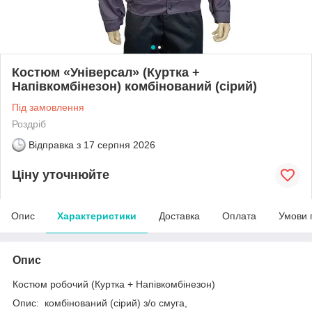
Костюм «Універсал» (Куртка +
Напівкомбінезон) комбінований (сірий)
Під замовлення
Роздріб
Відправка з
17 серпня 2026
Ціну уточнюйте
Опис
Характеристики
Доставка
Оплата
Умови 
Опис
Костюм робочий (Куртка + Напівкомбінезон)
Опис: комбінований (сірий) з/о смуга,