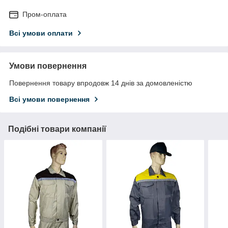
Пром-оплата
Всі умови оплати
Умови повернення
Повернення товару впродовж 14 днів за домовленістю
Всі умови повернення
Подібні товари компанії