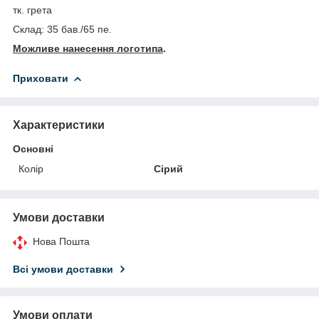
тк. грета
Склад: 35 бав./65 пе.
Можливе нанесення логотипа
.
Приховати
Характеристики
Основні
Колір
Сірий
Умови доставки
Нова Пошта
Всі умови доставки
Умови оплати