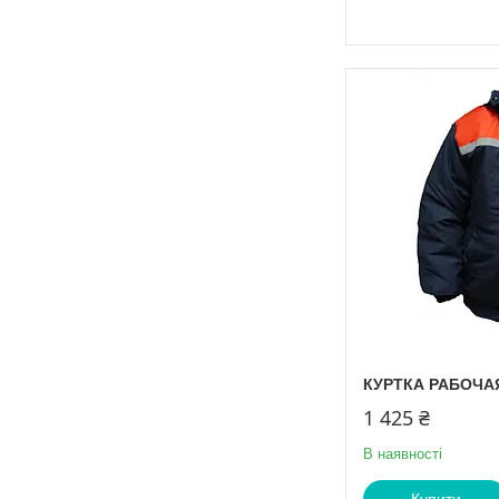
КУРТКА РАБОЧАЯ 
1 425 ₴
В наявності
Купити