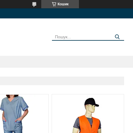
Кошик