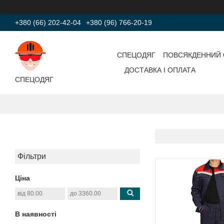
+380 (66) 202-42-04
+380 (96) 766-20-19
СПЕЦОДЯГ
ПОВСЯКДЕННИЙ 
ДОСТАВКА І ОПЛАТА
СПЕЦОДЯГ
Фільтри
Ціна
В наявності