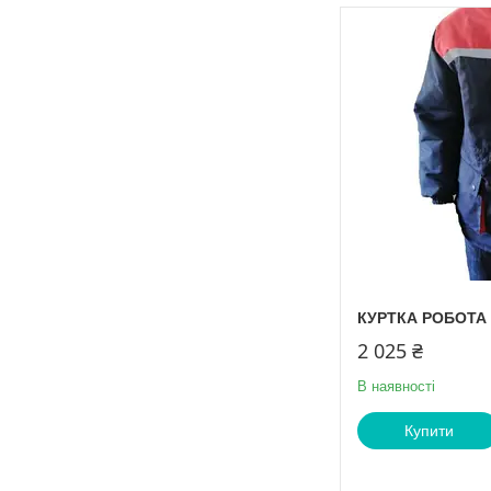
КУРТКА РОБОТА "
2 025 ₴
В наявності
Купити